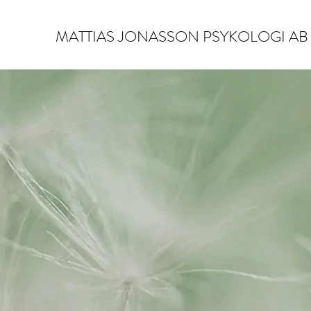
MATTIAS JONASSON PSYKOLOGI AB