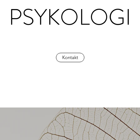
PSYKOLOGI
Kontakt