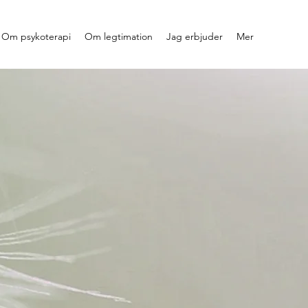
Om psykoterapi
Om legtimation
Jag erbjuder
Mer